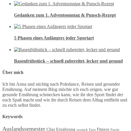
Gedanken zum 1. Adventsonntag & Punsch-Rezept
5 Phasen eines Anfängers jeder Sportart
Basenfrühstück – schnell zubereitet, lecker und gesund
Über mich
Ich bin Anna und süchtig nach Poledance, Reisen und gesunder
Ernährung. Auf meinem Blog möchte ich euch zeigen, wie gut
gesunde Ernährung schmecken kann, wie ihr den Sport findet der
euch Spaß macht und wie ihr durch Reisen dem Alltag entflieht und
zu euch selbst findet.
Keywords
Auslandssemester
Chia
Ernährung
Fitness
exotisch
Facts
Frucht