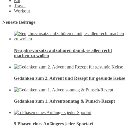
Eat
Travel
Workout
Neueste Beiträge
Neujahrsvorsatz: aufzuhören damit, es allen recht
machen zu wollen
Gedanken zum 2. Advent und Rezept für gesunde Kekse
Gedanken zum 1. Adventsonntag & Punsch-Rezept
5 Phasen eines Anfängers jeder Sportart