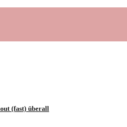
t (fast) überall