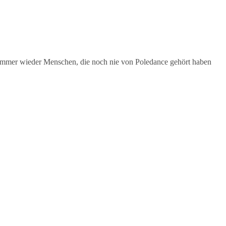
h immer wieder Menschen, die noch nie von Poledance gehört haben