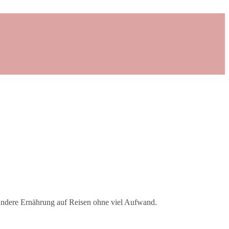
esundere Ernährung auf Reisen ohne viel Aufwand.