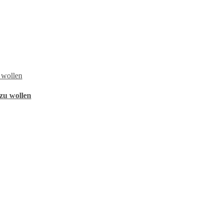
zu wollen