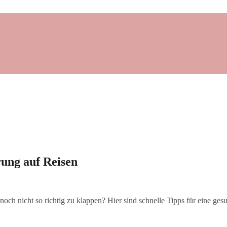
rung auf Reisen
 noch nicht so richtig zu klappen? Hier sind schnelle Tipps für eine g