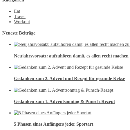
Eat
Travel
Workout
Neueste Beiträge
Neujahrsvorsatz: aufzuhören damit, es allen recht machen 
Gedanken zum 2. Advent und Rezept für gesunde Kekse
Gedanken zum 1. Adventsonntag & Punsch-Rezept
5 Phasen eines Anfängers jeder Sportart